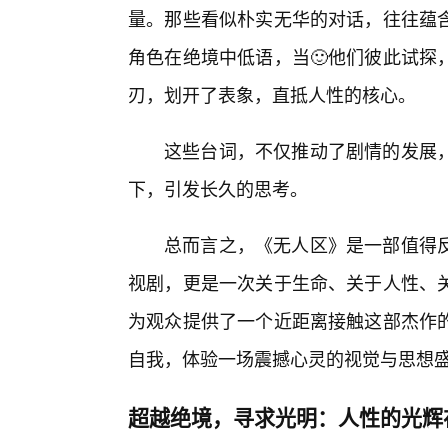
量。那些看似朴实无华的对话，往往蕴
角色在绝境中低语，当🙂他们彼此试探
刃，划开了表象，直抵人性的核心。
这些台词，不仅推动了剧情的发展
下，引发长久的思考。
总而言之，《无人区》是一部值得
视剧，更是一次关于生命、关于人性、
为观众提供了一个近距离接触这部杰作
自我，体验一场震撼心灵的视觉与思想
超越绝境，寻求光明：人性的光辉