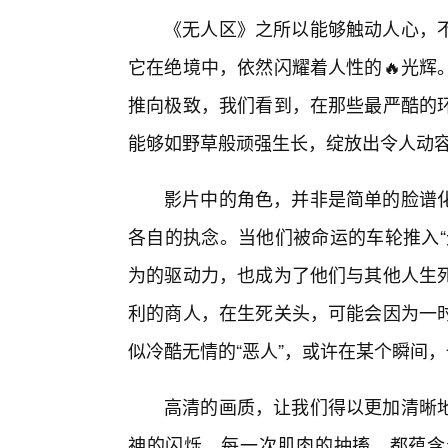
《无人区》之所以能够触动人心，
它在绝境中，依然闪耀着人性的🔥光辉
推向极致，我们看到，在那些最严酷的
能够如野草般顽强生长，绽放出令人动
影片中的角色，并非是简单的脸谱
各自的执念。当他们被命运的车轮推入“
为的驱动力，也成为了他们与其他人生死
利的商人，在生死关头，可能会因为一
似冷酷无情的“恶人”，或许在某个瞬间
高清的画质，让我们得以更加清晰
神的闪烁，每一次肌肉的抽搐，都蕴含