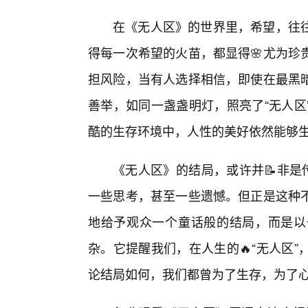
在《无人区》的世界里，希望，往
得每一次希望的火苗，都显得🌸尤为珍
担风险，当有人选择相信，即使在最黑暗
善举，如同一盏盏明灯，照亮了“无人区
酷的生存环境中，人性的美好依然能够
《无人区》的结局，或许并📝非是
一些思考，甚至一些遗憾。但正是这种
地给予观众一个童话般的结局，而是以
杂。它提醒我们，在人生的🔥“无人区
论结局如何，我们都曾为了生存，为了