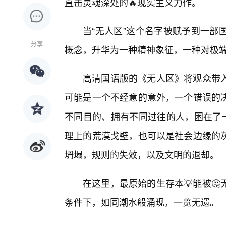
直击灵魂深处的🔥现实主义力作。
当“无人区”这个名字被赋予到一部
分享
概念，升华为一种精神象征，一种对极端
高清国语版的《无人区》将观众带
可能是一个不经意的意外，一个错误的
不同目的、拥有不同过往的人，困在了一
理上的荒漠戈壁，也可以是社会边缘的
坍塌，规则的失效，以及文明的退却。
在这里，最原始的生存本💡能被
条件下，如同潮水般涌现，一览无遗。