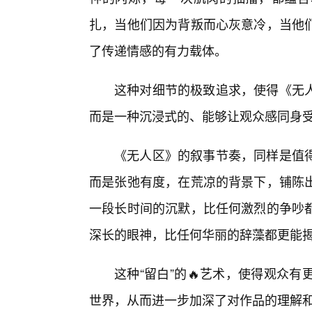
扎，当他们因为背叛而心灰意冷，当他
了传递情感的有力载体。
这种对细节的极致追求，使得《无人
而是一种沉浸式的、能够让观众感同身
《无人区》的叙事节奏，同样是值
而是张弛有度，在荒凉的背景下，铺陈
一段长时间的沉默，比任何激烈的争吵
深长的眼神，比任何华丽的辞藻都更能
这种“留白”的🔥艺术，使得观众
世界，从而进一步加深了对作品的理解