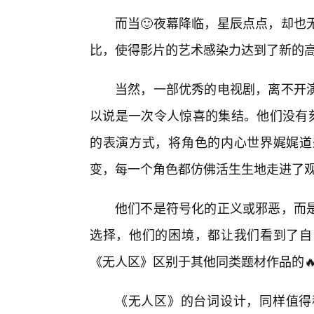
而当🙂夜幕降临，星辰点点，却也
比，使得影片的艺术感染力达到了新的
当然，一部优秀的电视剧，离不开
以说是一次令人惊喜的集结。他们没有刻
的表演方式，将角色的内心世界娓娓道
变，每一个角色都仿佛活生生地走进了
他们不是符号化的正义或邪恶，而
选择，他们的困境，都让我们看到了自
《无人区》区别于其他同类题材作品的
《无人区》的台词设计，同样值得