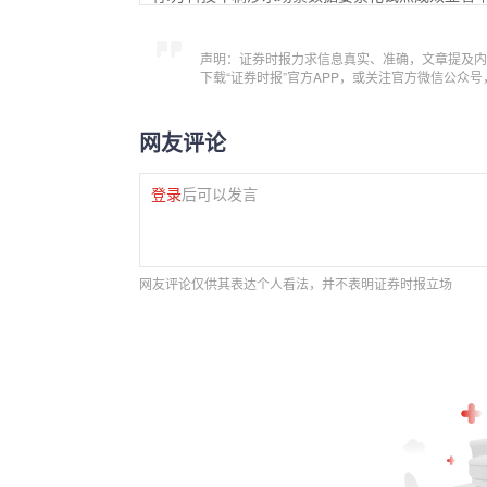
声明：证券时报力求信息真实、准确，文章提及内
下载“证券时报”官方APP，或关注官方微信公众
网友评论
登录
后可以发言
网友评论仅供其表达个人看法，并不表明证券时报立场