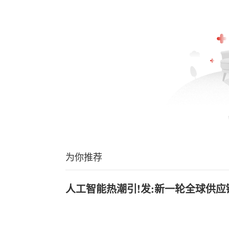
为你推荐
人工智能热潮引!发:新一轮全球供应