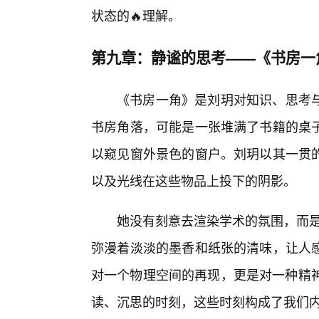
状态的🔥理解。
第九章：静谧的思考——《书房一
《书房一角》是刘玥对知识、思考
书房角落，可能是一张堆满了书籍的桌
以窥见窗外景色的窗户。刘玥以其一贯
以及光线在这些物品上投下的阴影。
她没有刻意去渲染学术的氛围，而是
弥漫着淡淡的墨香和纸张的清味，让人感
对一个物理空间的再现，更是对一种精神
读、沉思的时刻，这些时刻构成了我们