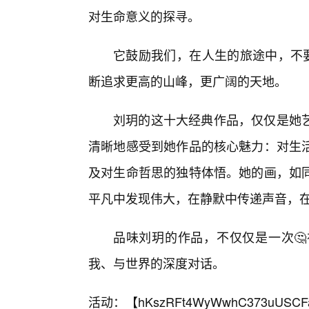
对生命意义的探寻。
它鼓励我们，在人生的旅途中，不要
断追求更高的山峰，更广阔的天地。
刘玥的这十大经典作品，仅仅是她
清晰地感受到她作品的核心魅力：对生
及对生命哲思的独特体悟。她的画，如
平凡中发现伟大，在静默中传递声音，
品味刘玥的作品，不仅仅是一次
我、与世界的深度对话。
活动：【
hKszRFt4WyWwhC373uUSCF