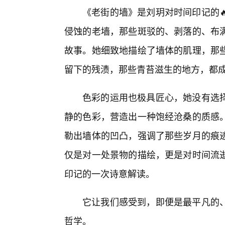
《老街的墙》是刘玥对时间印记的
侵蚀的老墙，那些斑驳的、剥落的、布
故事。她细致地描绘了墙体的肌理，那
留下的残渍，那些青苔滋生的地方，都
色彩的运用也极具匠心，她没有选
静的色彩，营造出一种饱经沧桑的质感。
勒出墙体的凹凸，强调了那些岁月的痕
仅是对一处景物的描绘，更是对时间流逝
印记的一次诗意解读。
它让我们感受到，即便是最平凡的
哲学。