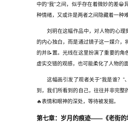
中的“我”之间，似乎存在着微妙的差
种情绪，又或许是两者之间隐藏着一种
刘玥在这幅作品中，对人物的心理刻
的内心独白，而是通过镜子这一媒介，
的并📝置。光线在这里扮演了重要的角
虚实交错的观感，也可能柔化了人物的
这幅画引发了观者关于“我是谁？”
到，我们所看到的自己，往往并非完整
🔥表情和眼神的深处，等待被发掘。
第七章：岁月的痕迹——《老街的